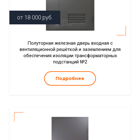
от
18 000
руб.
Полуторная железная дверь входная с
вентиляционной решёткой и заземлением для
обеспечения изоляции трансформаторных
подстанций №2
Подробнее