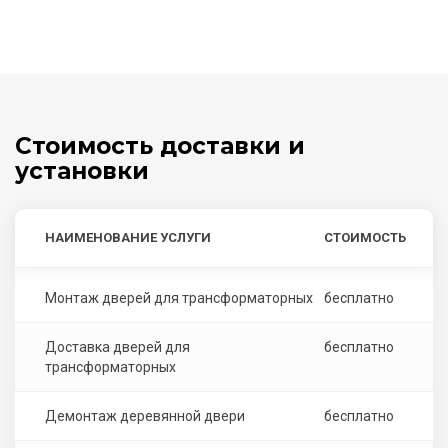
Стоимость доставки и
установки
НАИМЕНОВАНИЕ УСЛУГИ
СТОИМОСТЬ
Монтаж дверей для трансформаторных
бесплатно
Доставка дверей для
бесплатно
трансформаторных
Демонтаж деревянной двери
бесплатно