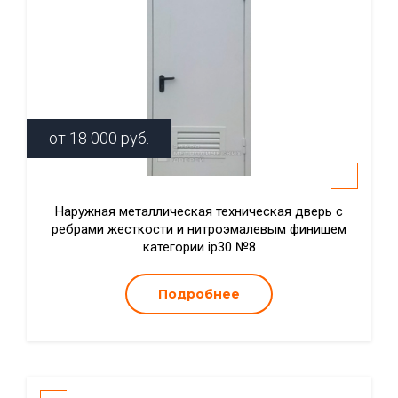
от
18 000
руб.
Наружная металлическая техническая дверь с
ребрами жесткости и нитроэмалевым финишем
категории ip30 №8
Подробнее