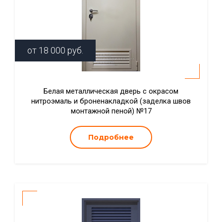
от
18 000
руб.
Белая металлическая дверь с окрасом
нитроэмаль и броненакладкой (заделка швов
монтажной пеной) №17
Подробнее