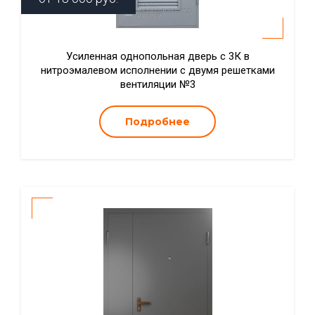
Усиленная однопольная дверь с 3К в
нитроэмалевом исполнении с двумя решетками
вентиляции №3
Подробнее