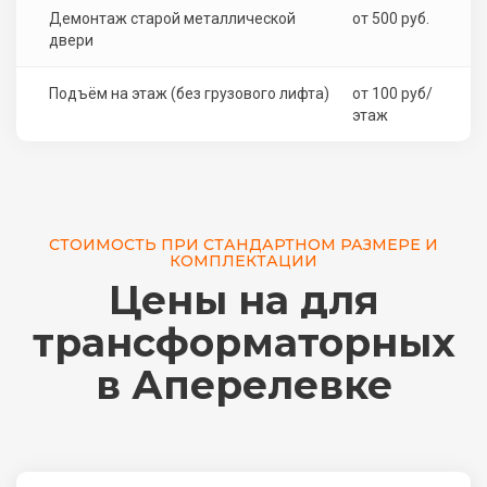
Демонтаж старой металлической
от 500 руб.
двери
Подъём на этаж (без грузового лифта)
от 100 руб/
этаж
СТОИМОСТЬ ПРИ СТАНДАРТНОМ РАЗМЕРЕ И
КОМПЛЕКТАЦИИ
Цены на для
трансформаторных
в Аперелевке