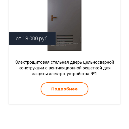
от
18 000
руб.
Электрощитовая стальная дверь цельносварной
конструкции с вентиляционной решеткой для
защиты электро-устройства №1
Подробнее