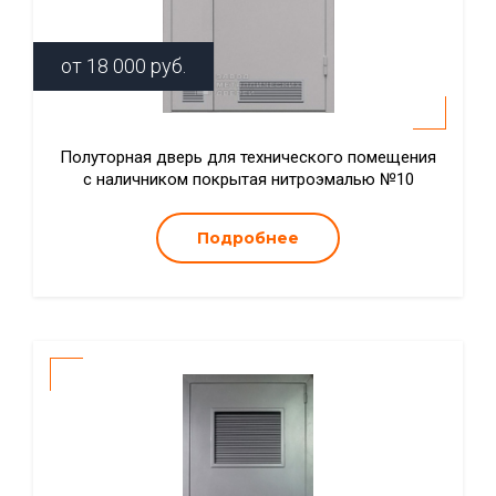
от
18 000
руб.
Полуторная дверь для технического помещения
с наличником покрытая нитроэмалью №10
Подробнее