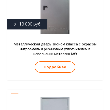
от
18 000
руб.
Металлическая дверь эконом класса с окрасом
нитроэмаль и резиновым уплотнителем в
исполнении металлик №9
Подробнее