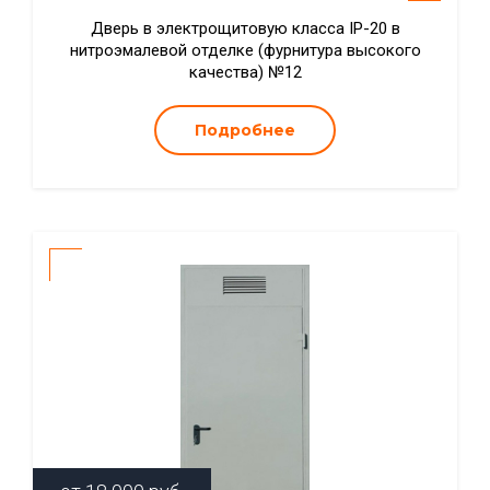
Дверь в электрощитовую класса IP-20 в
нитроэмалевой отделке (фурнитура высокого
качества) №12
Подробнее