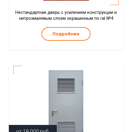
Нестандартная дверь с усилением конструкции и
нитроэмалевым слоем окрашенным по ral №4
Подробнее
от
18 000
руб.