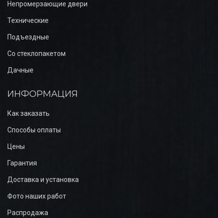
Непромерзающие двери
Технические
Подъездные
Со стеклопакетом
Дачные
ИНФОРМАЦИЯ
Как заказать
Способы оплаты
Цены
Гарантия
Доставка и установка
Фото наших работ
Распродажа