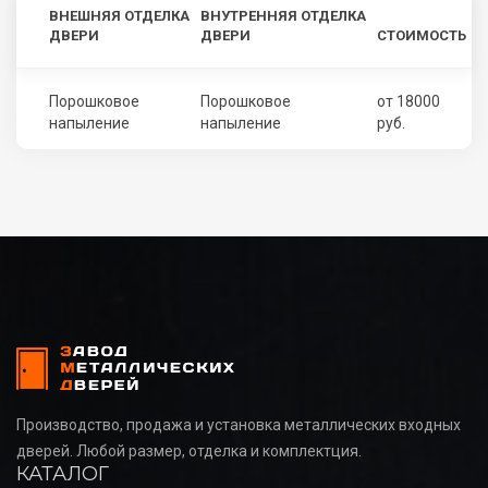
ВНЕШНЯЯ ОТДЕЛКА
ВНУТРЕННЯЯ ОТДЕЛКА
ДВЕРИ
ДВЕРИ
СТОИМОСТЬ
Порошковое
Порошковое
от 18000
напыление
напыление
руб.
Производство, продажа и установка металлических входных
дверей. Любой размер, отделка и комплектция.
КАТАЛОГ