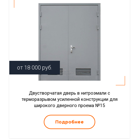
от
18 000
руб.
Двустворчатая дверь в нитроэмали с
терморазрывом усиленной конструкции для
широкого дверного проема №15
Подробнее