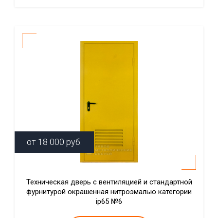
от
18 000
руб.
Техническая дверь с вентиляцией и стандартной
фурнитурой окрашенная нитроэмалью категории
ip65 №6