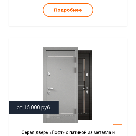
Подробнее
от
16 000
руб.
Серая дверь «Лофт» с патиной из металла и