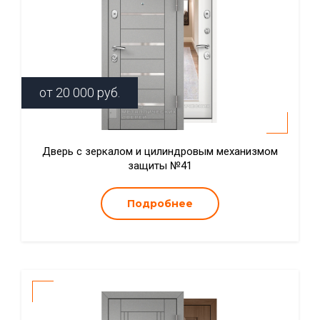
от
20 000
руб.
Дверь с зеркалом и цилиндровым механизмом
защиты №41
Подробнее