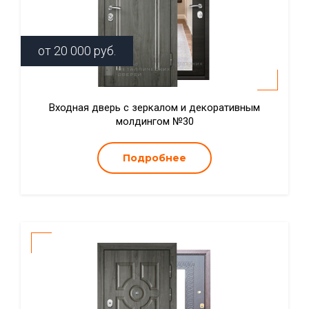
от
20 000
руб.
Входная дверь с зеркалом и декоративным
молдингом №30
Подробнее