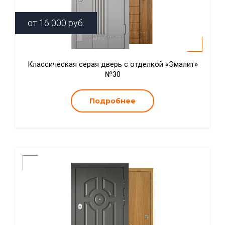
от
16 000
руб.
Классическая серая дверь с отделкой «Эмалит»
№30
Подробнее