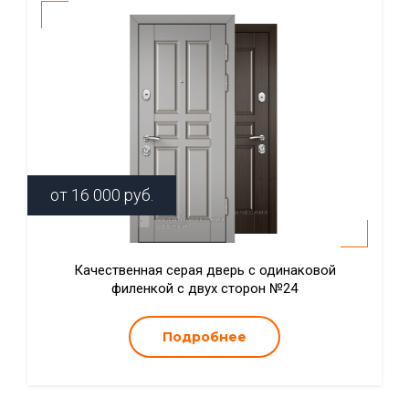
от
16 000
руб.
Качественная серая дверь с одинаковой
филенкой с двух сторон №24
Подробнее