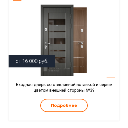
от
16 000
руб.
Входная дверь со стеклянной вставкой и серым
цветом внешней стороны №39
Подробнее