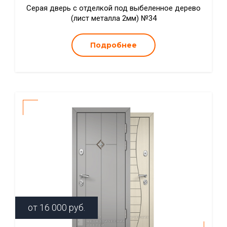
Серая дверь с отделкой под выбеленное дерево
(лист металла 2мм) №34
Подробнее
от
16 000
руб.