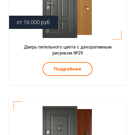
от
16 000
руб.
Дверь пепельного цвета с декоративным
рисунком №29
Подробнее