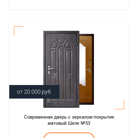
от
20 000
руб.
Современная дверь с зеркалом покрытие
матовый Шелк №53