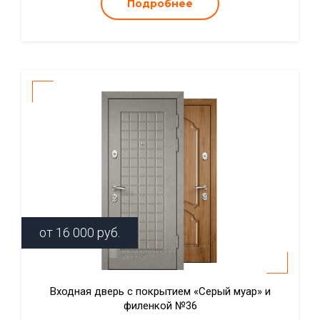
Подробнее
от
16 000
руб.
Входная дверь с покрытием «Серый муар» и
филенкой №36