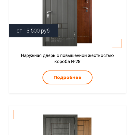
от
13 500
руб.
Наружная дверь с повышенной жесткостью
короба №28
Подробнее