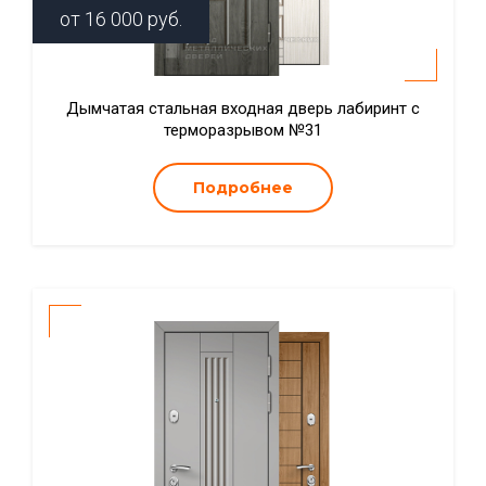
от
16 000
руб.
Дымчатая стальная входная дверь лабиринт с
терморазрывом №31
Подробнее