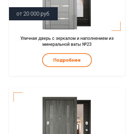
от
20 000
руб.
Уличная дверь с зеркалом и наполнением из
минеральной ваты №23
Подробнее