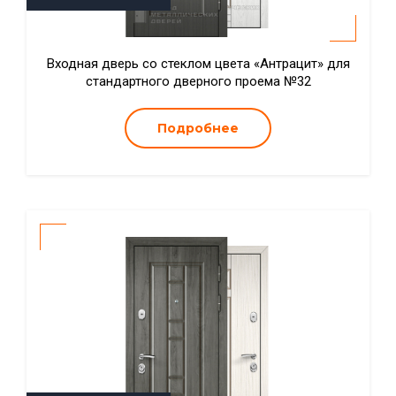
Входная дверь со стеклом цвета «Антрацит» для
стандартного дверного проема №32
Подробнее