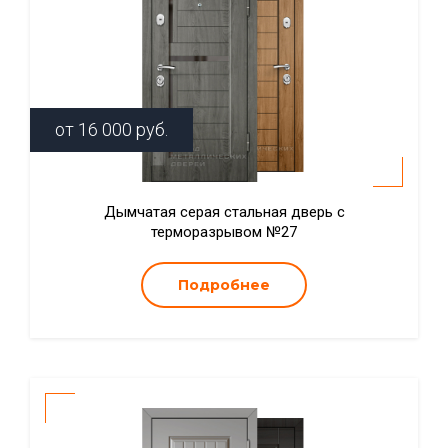
от
16 000
руб.
Дымчатая серая стальная дверь с
терморазрывом №27
Подробнее