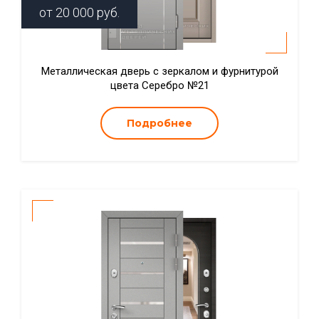
от
20 000
руб.
Металлическая дверь с зеркалом и фурнитурой
цвета Серебро №21
Подробнее