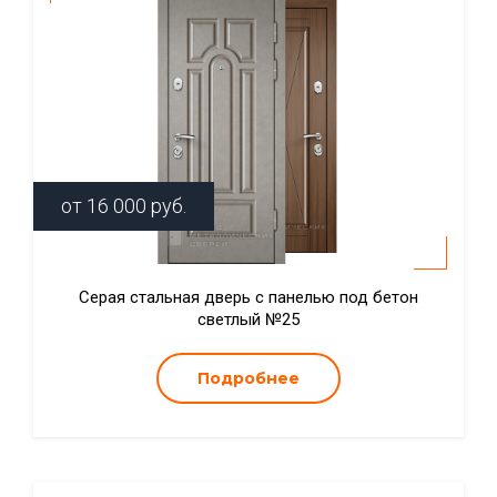
от
16 000
руб.
Серая стальная дверь с панелью под бетон
светлый №25
Подробнее