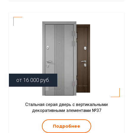
от
16 000
руб.
Стальная серая дверь с вертикальными
декоративными элементами №37
Подробнее