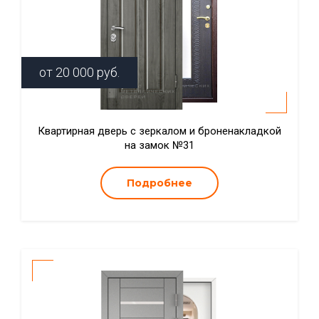
от
20 000
руб.
Квартирная дверь с зеркалом и броненакладкой
на замок №31
Подробнее