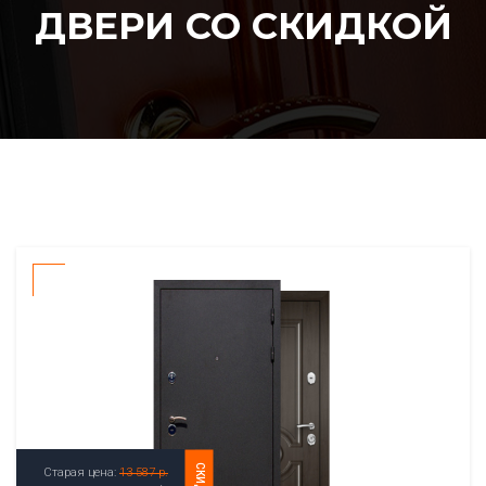
ДВЕРИ СО СКИДКОЙ
СКИДКА
Старая цена:
13 587 р.