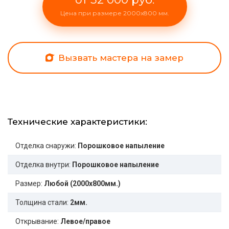
Цена при размере 2000x800 мм.
Вызвать мастера на замер
Технические характеристики:
Отделка снаружи:
Порошковое напыление
Отделка внутри:
Порошковое напыление
Размер:
Любой (2000x800мм.)
Толщина стали:
2мм.
Открывание:
Левое/правое