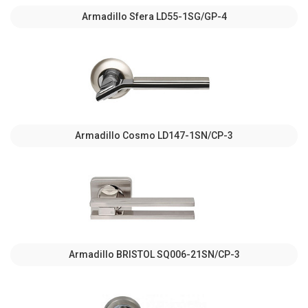
Armadillo Sfera LD55-1SG/GP-4
Armadillo Cosmo LD147-1SN/CP-3
Armadillo BRISTOL SQ006-21SN/CP-3