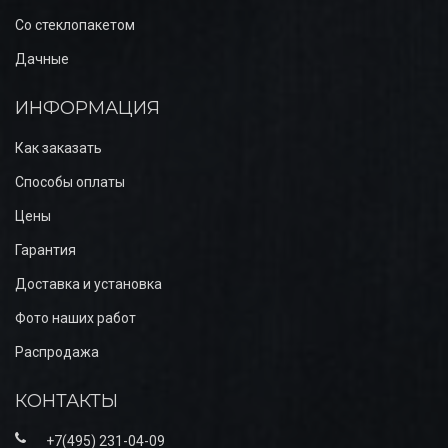
Со стеклопакетом
Дачные
ИНФОРМАЦИЯ
Как заказать
Способы оплаты
Цены
Гарантия
Доставка и установка
Фото наших работ
Распродажа
КОНТАКТЫ
+7(495) 231-04-09