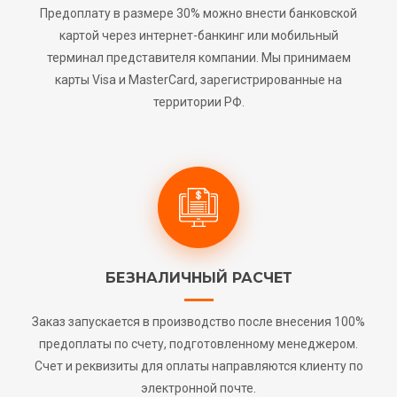
Предоплату в размере 30% можно внести банковской
картой через интернет-банкинг или мобильный
терминал представителя компании. Мы принимаем
карты Visa и MasterCard, зарегистрированные на
территории РФ.
БЕЗНАЛИЧНЫЙ РАСЧЕТ
Заказ запускается в производство после внесения 100%
предоплаты по счету, подготовленному менеджером.
Счет и реквизиты для оплаты направляются клиенту по
электронной почте.