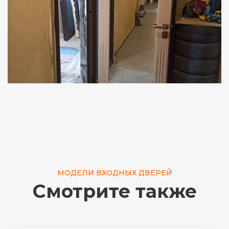
МОДЕЛИ ВХОДНЫХ ДВЕРЕЙ
Смотрите также