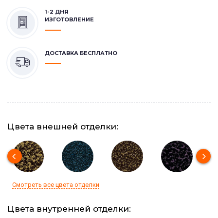
1-2 ДНЯ
ИЗГОТОВЛЕНИЕ
ДОСТАВКА БЕСПЛАТНО
Цвета внешней отделки:
Смотреть все цвета отделки
Цвета внутренней отделки: