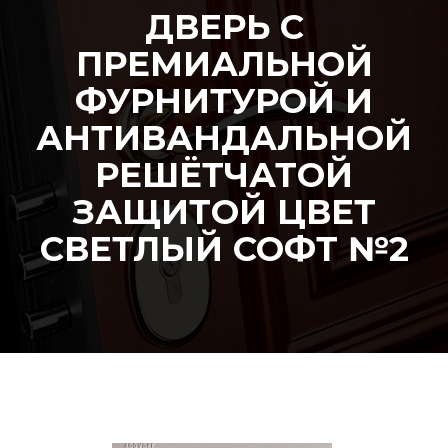
ДВЕРЬ С
ПРЕМИАЛЬНОЙ
ФУРНИТУРОЙ И
АНТИВАНДАЛЬНОЙ
РЕШЁТЧАТОЙ
ЗАЩИТОЙ ЦВЕТ
СВЕТЛЫЙ СОФТ №2