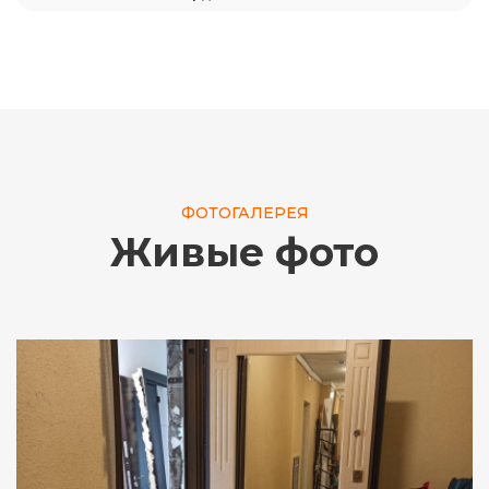
ФОТОГАЛЕРЕЯ
Живые фото