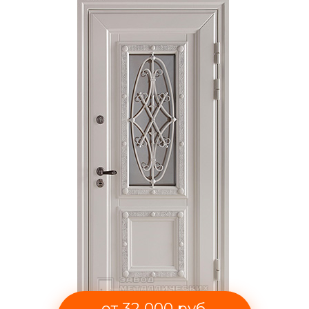
от 32 000 руб.