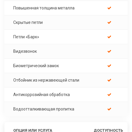
Повышенная толщина металла
Скрытые петли
Петли «Барк»
Видезвонок
Биометрический замок
Отбойник из нержавеющей стали
Антикоррозийная обработка
Водоотталкивающая пропитка
ОПЦИЯ ИЛИ УСЛУГА
ДОСТУПНОСТЬ