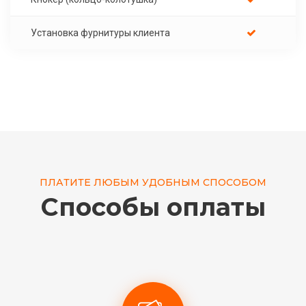
Установка фурнитуры клиента
ПЛАТИТЕ ЛЮБЫМ УДОБНЫМ СПОСОБОМ
Способы оплаты