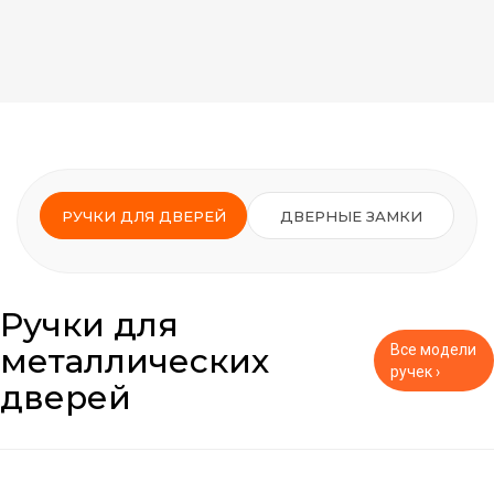
РУЧКИ ДЛЯ ДВЕРЕЙ
ДВЕРНЫЕ ЗАМКИ
Ручки для
металлических
Все модели
ручек ›
дверей