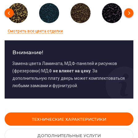
Смотреть все цвета отделки
Внимание!
Замена цвета Ламината, МДФ-панелей и рисунков
(фрезеровки) МДФ
не влияет на цену
. За
дополнительную плату дверь может комплектоваться
любыми замками и фурнитурой.
ТЕХНИЧЕСКИЕ ХАРАКТЕРИСТИКИ
ДОПОЛНИТЕЛЬНЫЕ УСЛУГИ