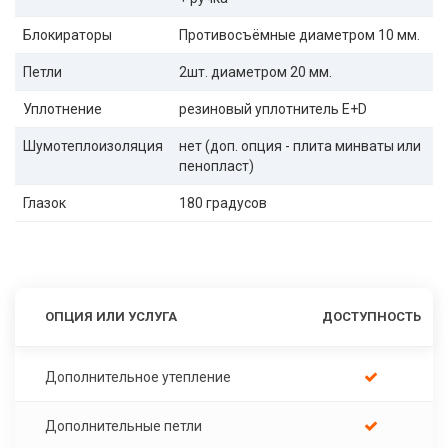
Блокираторы
Противосъёмные диаметром 10 мм.
Петли
2шт. диаметром 20 мм.
Уплотнение
резиновый уплотнитель E+D
Шумотеплоизоляция
нет (доп. опция - плита минваты или
пенопласт)
Глазок
180 градусов
ОПЦИЯ ИЛИ УСЛУГА
ДОСТУПНОСТЬ
Дополнительное утепление
Дополнительные петли