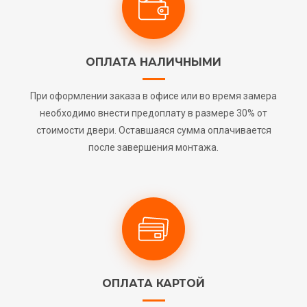
ОПЛАТА НАЛИЧНЫМИ
При оформлении заказа в офисе или во время замера
необходимо внести предоплату в размере 30% от
стоимости двери. Оставшаяся сумма оплачивается
после завершения монтажа.
ОПЛАТА КАРТОЙ