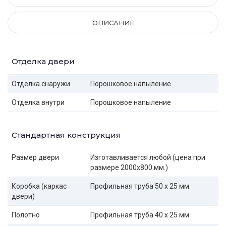
ОПИСАНИЕ
Отделка двери
Отделка снаружи
Порошковое напыление
Отделка внутри
Порошковое напыление
Стандартная конструкция
Размер двери
Изготавливается любой (цена при
размере 2000x800 мм.)
Коробка (каркас
Профильная труба 50 х 25 мм.
двери)
Полотно
Профильная труба 40 х 25 мм.