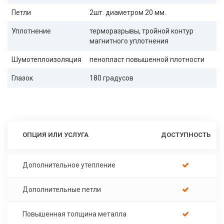
Петли
2шт. диаметром 20 мм.
Уплотнение
терморазрывы, тройной контур
магнитного уплотнения
Шумотеплоизоляция
пенопласт повышенной плотности
Глазок
180 градусов
ОПЦИЯ ИЛИ УСЛУГА
ДОСТУПНОСТЬ
Дополнительное утепление
Дополнительные петли
Повышенная толщина металла