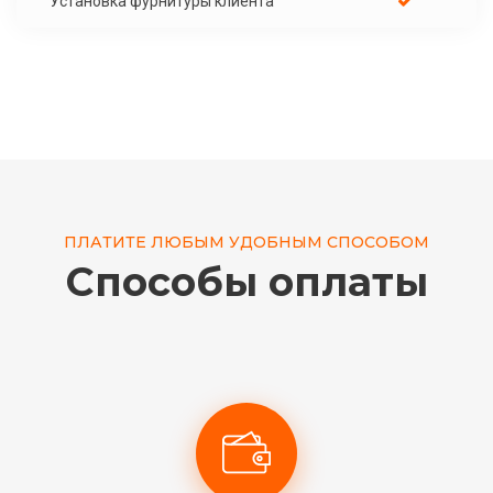
Установка фурнитуры клиента
ПЛАТИТЕ ЛЮБЫМ УДОБНЫМ СПОСОБОМ
Способы оплаты