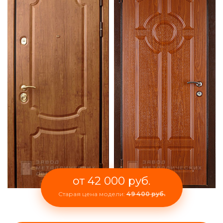
от 42 000 руб.
Старая цена модели:
49 400 руб.