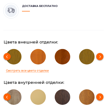
ДОСТАВКА БЕСПЛАТНО
Цвета внешней отделки:
Смотреть все цвета отделки
Цвета внутренней отделки: