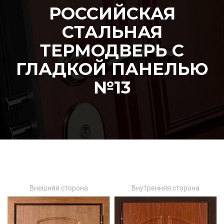
РОССИЙСКАЯ
СТАЛЬНАЯ
ТЕРМОДВЕРЬ С
ГЛАДКОЙ ПАНЕЛЬЮ
№13
Внешняя сторона
Внутренняя сторона