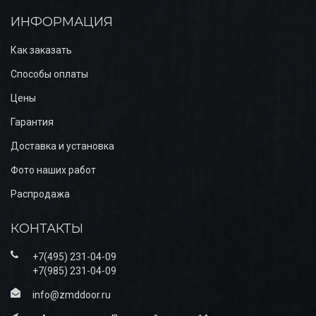
ИНФОРМАЦИЯ
Как заказать
Способы оплаты
Цены
Гарантия
Доставка и установка
Фото наших работ
Распродажа
КОНТАКТЫ
+7(495) 231-04-09
+7(985) 231-04-09
info@zmddoor.ru