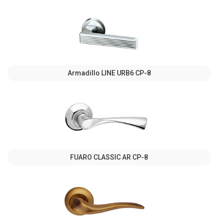
Armadillo LINE URB6 CP-8
FUARO CLASSIC AR CP-8