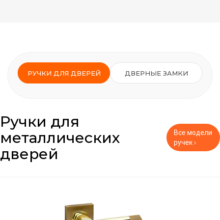
РУЧКИ ДЛЯ ДВЕРЕЙ
ДВЕРНЫЕ ЗАМКИ
Ручки для
металлических
Все модели
ручек ›
дверей