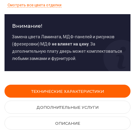
Смотреть все цвета отделки
Внимание!
Замена цвета Ламината, МДФ-панелей и рисунков
(фрезеровки) МДФ
не влияет на цену
. За
дополнительную плату дверь может комплектоваться
любыми замками и фурнитурой.
ТЕХНИЧЕСКИЕ ХАРАКТЕРИСТИКИ
ДОПОЛНИТЕЛЬНЫЕ УСЛУГИ
ОПИСАНИЕ