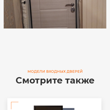
МОДЕЛИ ВХОДНЫХ ДВЕРЕЙ
Смотрите также