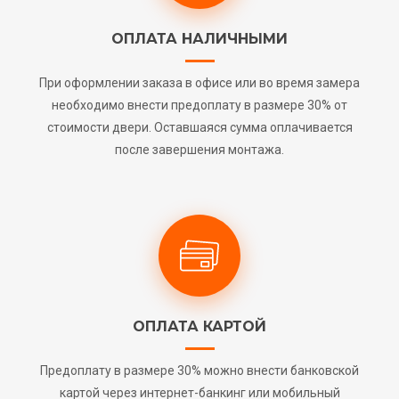
ОПЛАТА НАЛИЧНЫМИ
При оформлении заказа в офисе или во время замера
необходимо внести предоплату в размере 30% от
стоимости двери. Оставшаяся сумма оплачивается
после завершения монтажа.
ОПЛАТА КАРТОЙ
Предоплату в размере 30% можно внести банковской
картой через интернет-банкинг или мобильный