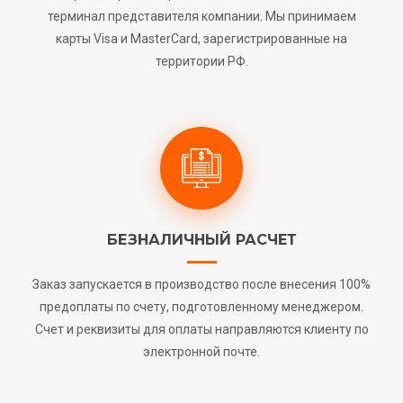
терминал представителя компании. Мы принимаем
карты Visa и MasterCard, зарегистрированные на
территории РФ.
БЕЗНАЛИЧНЫЙ РАСЧЕТ
Заказ запускается в производство после внесения 100%
предоплаты по счету, подготовленному менеджером.
Счет и реквизиты для оплаты направляются клиенту по
электронной почте.