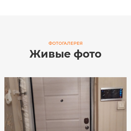
ФОТОГАЛЕРЕЯ
Живые фото