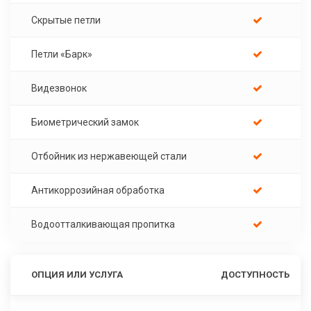
Скрытые петли
Петли «Барк»
Видезвонок
Биометрический замок
Отбойник из нержавеющей стали
Антикоррозийная обработка
Водоотталкивающая пропитка
ОПЦИЯ ИЛИ УСЛУГА
ДОСТУПНОСТЬ