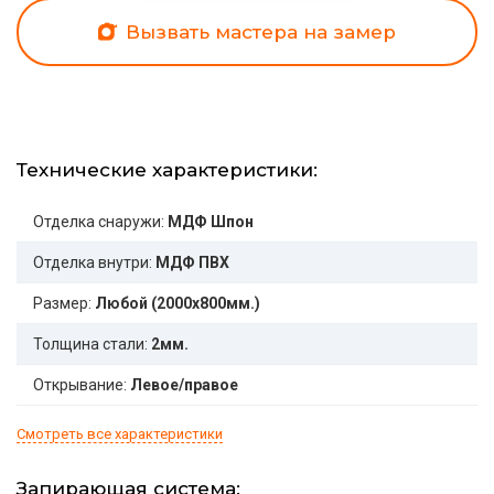
Вызвать мастера на замер
Технические характеристики:
Отделка снаружи:
МДФ Шпон
Отделка внутри:
МДФ ПВХ
Размер:
Любой (2000x800мм.)
Толщина стали:
2мм.
Открывание:
Левое/правое
Смотреть все характеристики
Запирающая система: