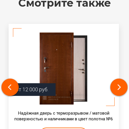
Смотрите также
от
12 000
руб.
Надёжная дверь с терморазрывом / матовой
поверхностью и наличниками в цвет полотна №6