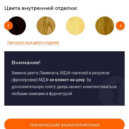
Цвета внутренней отделки:
Смотреть все цвета отделки
Внимание!
Замена цвета Ламината, МДФ-панелей и рисунков
(фрезеровки) МДФ
не влияет на цену
. За
дополнительную плату дверь может комплектоваться
любыми замками и фурнитурой.
ТЕХНИЧЕСКИЕ ХАРАКТЕРИСТИКИ