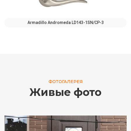
Armadillo Andromeda LD143-1SN/CP-3
ФОТОГАЛЕРЕЯ
Живые фото