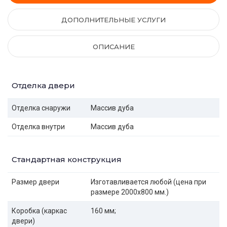
ДОПОЛНИТЕЛЬНЫЕ УСЛУГИ
ОПИСАНИЕ
Отделка двери
Отделка снаружи
Массив дуба
Отделка внутри
Массив дуба
Стандартная конструкция
Размер двери
Изготавливается любой (цена при
размере 2000x800 мм.)
Коробка (каркас
160 мм;
двери)