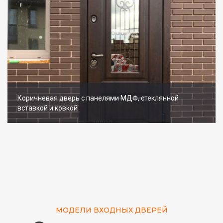
Коричневая дверь с панелями МДФ, стеклянной
вставкой и ковкой
МОДЕЛИ ВХОДНЫХ ДВЕРЕЙ