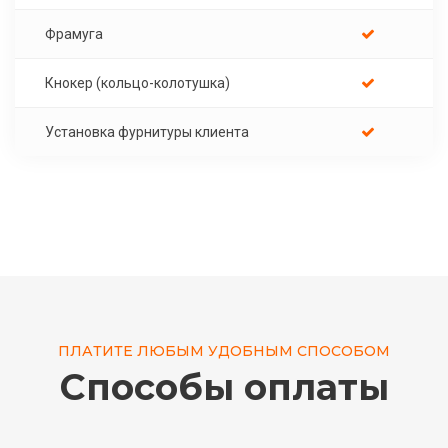
Фрамуга
Кнокер (кольцо-колотушка)
Установка фурнитуры клиента
ПЛАТИТЕ ЛЮБЫМ УДОБНЫМ СПОСОБОМ
Способы оплаты