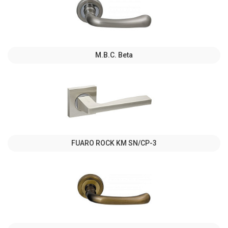
M.B.C. Beta
FUARO ROCK KM SN/CP-3