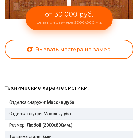
от 30 000 руб.
Цена при размере 2000x800 мм.
Вызвать мастера на замер
Технические характеристики:
Отделка снаружи:
Массив дуба
Отделка внутри:
Массив дуба
Размер:
Любой (2000x800мм.)
Толщина стали:
2мм.