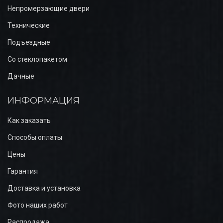
Непромерзающие двери
Технические
Подъездные
Со стеклопакетом
Дачные
ИНФОРМАЦИЯ
Как заказать
Способы оплаты
Цены
Гарантия
Доставка и установка
Фото наших работ
Распродажа