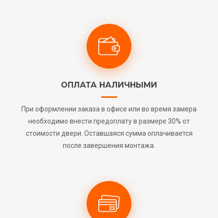
ОПЛАТА НАЛИЧНЫМИ
При оформлении заказа в офисе или во время замера
необходимо внести предоплату в размере 30% от
стоимости двери. Оставшаяся сумма оплачивается
после завершения монтажа.