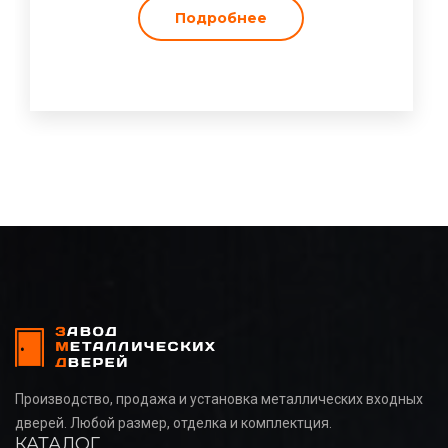
Подробнее
Производство, продажа и установка металлических входных
дверей. Любой размер, отделка и комплектция.
КАТАЛОГ