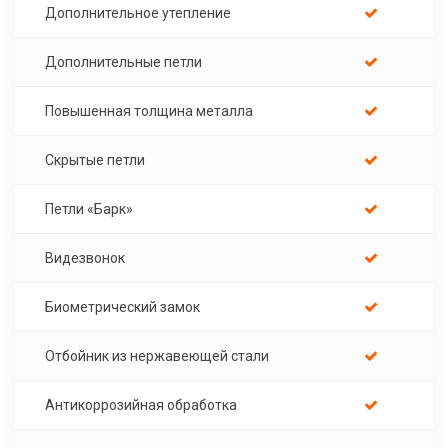
Дополнительное утепление
Дополнительные петли
Повышенная толщина металла
Скрытые петли
Петли «Барк»
Видезвонок
Биометрический замок
Отбойник из нержавеющей стали
Антикоррозийная обработка