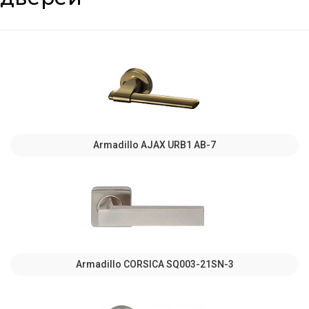
Armadillo AJAX URB1 АВ-7
Armadillo CORSICA SQ003-21SN-3