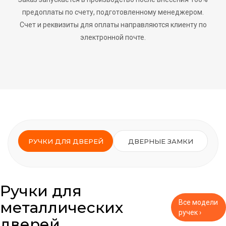
предоплаты по счету, подготовленному менеджером.
Счет и реквизиты для оплаты направляются клиенту по
электронной почте.
РУЧКИ ДЛЯ ДВЕРЕЙ
ДВЕРНЫЕ ЗАМКИ
Ручки для
металлических
Все модели
ручек ›
дверей