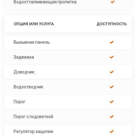
Водоотталкивающая пропитка
ОПЦИЯ ИЛИ УСЛУГА
ДОСТУПНОСТЬ
Вызывная панель
Задвижка
Доводчик
Водоотводчик
Порог
Порог с подсветкой
Регулятор защелки