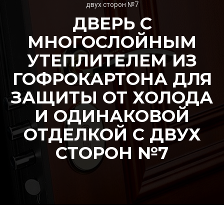
двух сторон №7
ДВЕРЬ С
МНОГОСЛОЙНЫМ
УТЕПЛИТЕЛЕМ ИЗ
ГОФРОКАРТОНА ДЛЯ
ЗАЩИТЫ ОТ ХОЛОДА
И ОДИНАКОВОЙ
ОТДЕЛКОЙ С ДВУХ
СТОРОН №7