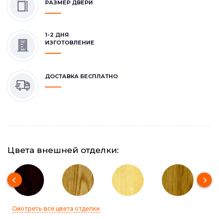
РАЗМЕР ДВЕРИ
1-2 ДНЯ
ИЗГОТОВЛЕНИЕ
ДОСТАВКА БЕСПЛАТНО
Цвета внешней отделки:
Смотреть все цвета отделки