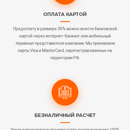
ОПЛАТА КАРТОЙ
Предоплату в размере 30% можно внести банковской
картой через интернет-банкинг или мобильный
терминал представителя компании. Мы принимаем
карты Visa и MasterCard, зарегистрированные на
территории РФ.
БЕЗНАЛИЧНЫЙ РАСЧЕТ
Заказ запускается в производство после внесения 100%