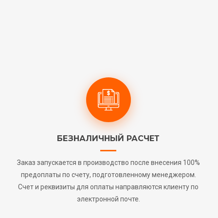
БЕЗНАЛИЧНЫЙ РАСЧЕТ
Заказ запускается в производство после внесения 100%
предоплаты по счету, подготовленному менеджером.
Счет и реквизиты для оплаты направляются клиенту по
электронной почте.