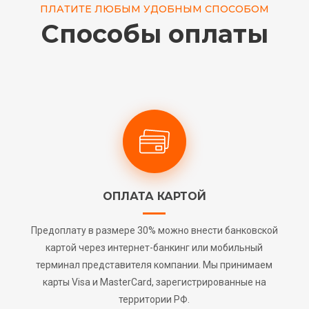
ПЛАТИТЕ ЛЮБЫМ УДОБНЫМ СПОСОБОМ
Способы оплаты
ОПЛАТА КАРТОЙ
Предоплату в размере 30% можно внести банковской
картой через интернет-банкинг или мобильный
терминал представителя компании. Мы принимаем
карты Visa и MasterCard, зарегистрированные на
территории РФ.