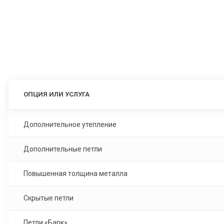
ОПЦИЯ ИЛИ УСЛУГА
Дополнительное утепление
Дополнительные петли
Повышенная толщина металла
Скрытые петли
Петли «Барк»