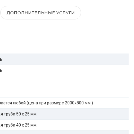
ДОПОЛНИТЕЛЬНЫЕ УСЛУГИ
ль
ль
ается любой (цена при размере 2000x800 мм.)
 труба 50 х 25 мм.
 труба 40 х 25 мм.