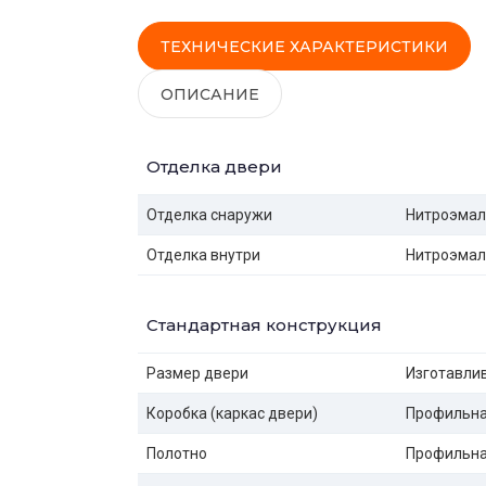
ТЕХНИЧЕСКИЕ ХАРАКТЕРИСТИКИ
ОПИСАНИЕ
Отделка двери
Отделка снаружи
Нитроэма
Отделка внутри
Нитроэма
Стандартная конструкция
Размер двери
Изготавлив
Коробка (каркас двери)
Профильная
Полотно
Профильная