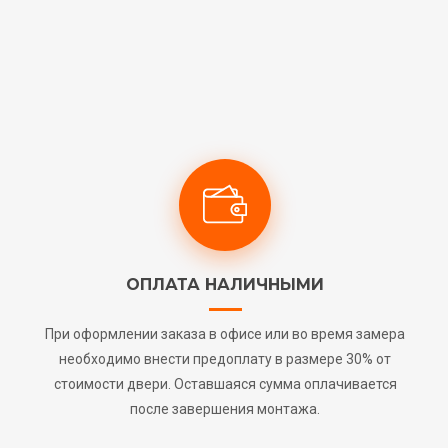
ОПЛАТА НАЛИЧНЫМИ
При оформлении заказа в офисе или во время замера
необходимо внести предоплату в размере 30% от
стоимости двери. Оставшаяся сумма оплачивается
после завершения монтажа.