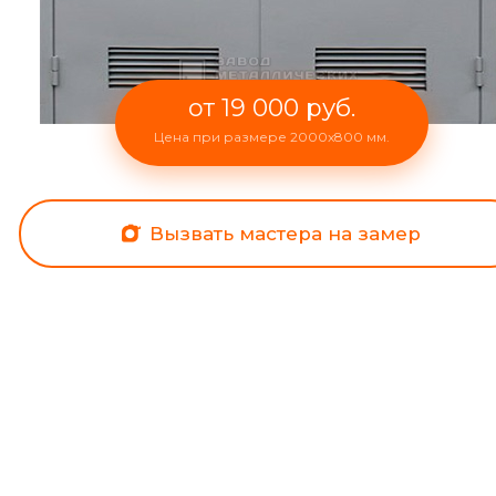
от 19 000 руб.
Цена при размере 2000x800 мм.
Вызвать мастера на замер