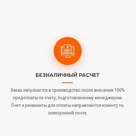
БЕЗНАЛИЧНЫЙ РАСЧЕТ
Заказ запускается в производство после внесения 100%
предоплаты по счету, подготовленному менеджером.
Счет и реквизиты для оплаты направляются клиенту по
электронной почте.