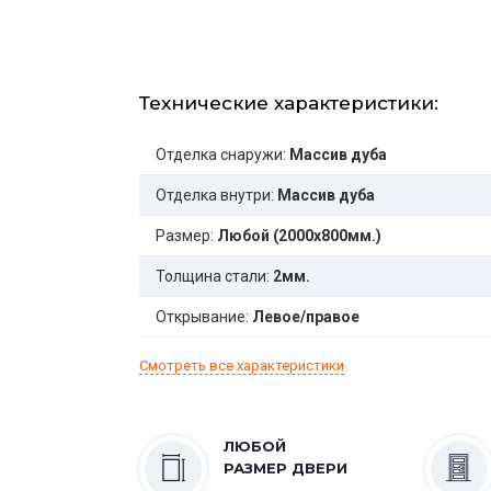
Технические характеристики:
Отделка снаружи:
Массив дуба
Отделка внутри:
Массив дуба
Размер:
Любой (2000x800мм.)
Толщина стали:
2мм.
Открывание:
Левое/правое
Смотреть все характеристики
ЛЮБОЙ
РАЗМЕР ДВЕРИ