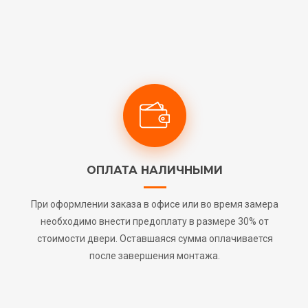
ОПЛАТА НАЛИЧНЫМИ
При оформлении заказа в офисе или во время замера
необходимо внести предоплату в размере 30% от
стоимости двери. Оставшаяся сумма оплачивается
после завершения монтажа.