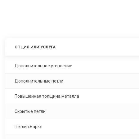
ОПЦИЯ ИЛИ УСЛУГА
Дополнительное утепление
Дополнительные петли
Повышенная толщина металла
Скрытые петли
Петли «Барк»