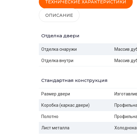
ТЕХНИЧЕСКИЕ ХАРАКТЕРИСТИКИ
ОПИСАНИЕ
Отделка двери
Отделка снаружи
Массив ду
Отделка внутри
Массив ду
Стандартная конструкция
Размер двери
Изготавлив
Коробка (каркас двери)
Профильная
Полотно
Профильная
Лист металла
Холоднока