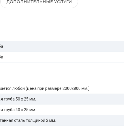
ДОПОЛНИТЕЛЬНЫЕ УСЛУГИ
ба
ба
ается любой (цена при размере 2000x800 мм.)
 труба 50 х 25 мм.
 труба 40 х 25 мм.
танная сталь толщиной 2 мм.