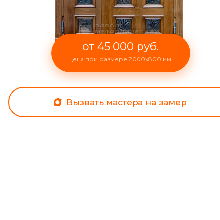
от 45 000 руб.
Цена при размере 2000x800 мм.
Вызвать мастера на замер