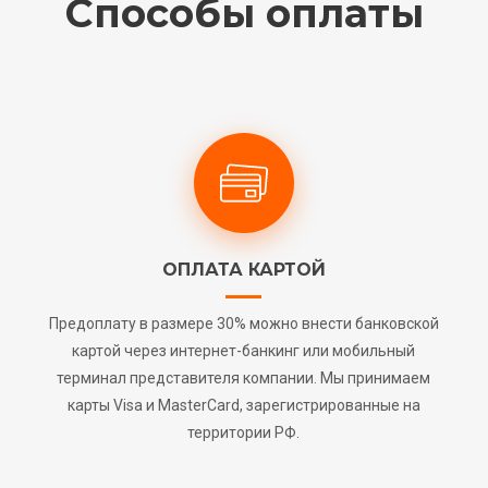
Способы оплаты
ОПЛАТА КАРТОЙ
Предоплату в размере 30% можно внести банковской
картой через интернет-банкинг или мобильный
терминал представителя компании. Мы принимаем
карты Visa и MasterCard, зарегистрированные на
территории РФ.