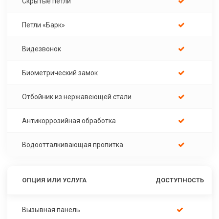
Скрытые петли
Петли «Барк»
Видезвонок
Биометрический замок
Отбойник из нержавеющей стали
Антикоррозийная обработка
Водоотталкивающая пропитка
ОПЦИЯ ИЛИ УСЛУГА
ДОСТУПНОСТЬ
Вызывная панель