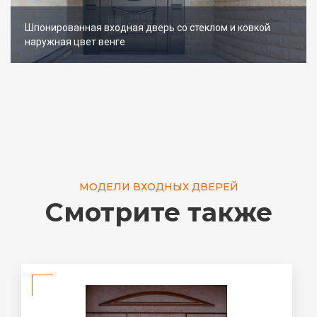
Шпонированная входная дверь со стеклом и ковкой
наружная цвет венге
МОДЕЛИ ВХОДНЫХ ДВЕРЕЙ
Смотрите также