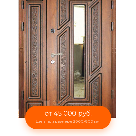
от 45 000 руб.
Цена при размере 2000x800 мм.