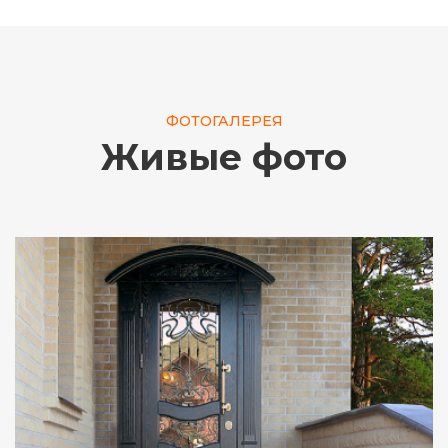
ФОТОГАЛЕРЕЯ
Живые фото