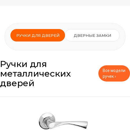
РУЧКИ ДЛЯ ДВЕРЕЙ
ДВЕРНЫЕ ЗАМКИ
Ручки для
металлических
Все модели
ручек ›
дверей