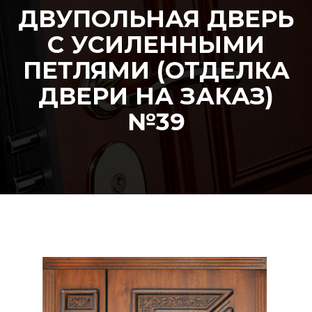
ДВУПОЛЬНАЯ ДВЕРЬ
С УСИЛЕННЫМИ
ПЕТЛЯМИ (ОТДЕЛКА
ДВЕРИ НА ЗАКАЗ)
№39