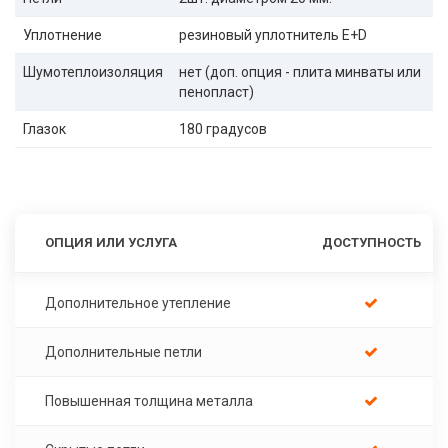
Уплотнение
резиновый уплотнитель E+D
Шумотеплоизоляция
нет (доп. опция - плита минваты или
пенопласт)
Глазок
180 градусов
ОПЦИЯ ИЛИ УСЛУГА
ДОСТУПНОСТЬ
Дополнительное утепление
Дополнительные петли
Повышенная толщина металла