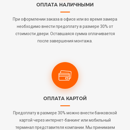
ОПЛАТА НАЛИЧНЫМИ
При оформлении заказа в офисе или во время замера
необходимо внести предоплату в размере 30% от
стоимости двери. Оставшаяся сумма оплачивается
после завершения монтажа.
ОПЛАТА КАРТОЙ
Предоплату в размере 30% можно внести банковской
картой через интернет-банкинг или мобильный
терминал представителя компании. Мы принимаем