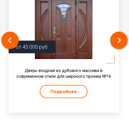
от
45 000
руб.
Дверь входная из дубового массива в
современном стиле для широкого проема №16
Подробнее