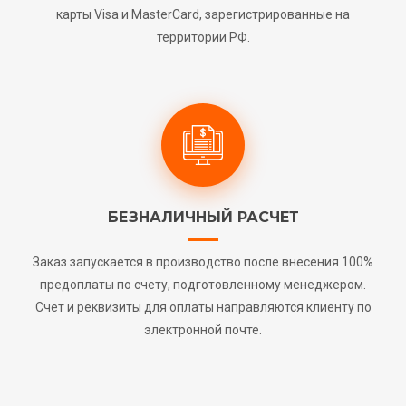
карты Visa и MasterCard, зарегистрированные на
территории РФ.
БЕЗНАЛИЧНЫЙ РАСЧЕТ
Заказ запускается в производство после внесения 100%
предоплаты по счету, подготовленному менеджером.
Счет и реквизиты для оплаты направляются клиенту по
электронной почте.