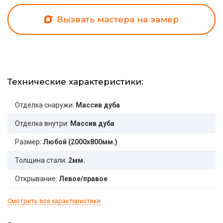
Вызвать мастера на замер
Технические характеристики:
Отделка снаружи:
Массив дуба
Отделка внутри:
Массив дуба
Размер:
Любой (2000x800мм.)
Толщина стали:
2мм.
Открывание:
Левое/правое
Смотреть все характеристики