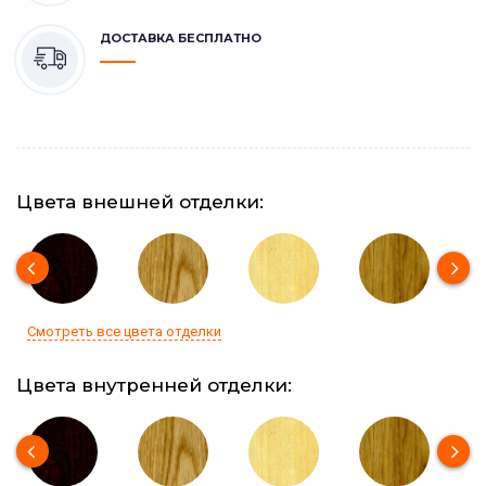
ДОСТАВКА БЕСПЛАТНО
Цвета внешней отделки:
Смотреть все цвета отделки
Цвета внутренней отделки: