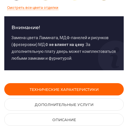
Смотреть все цвета отделки
Внимание!
Замена цвета Ламината, МДФ-панелей и рисунков
(фрезеровки) МДФ
не влияет на цену
. За
дополнительную плату дверь может комплектоваться
любыми замками и фурнитурой.
ТЕХНИЧЕСКИЕ ХАРАКТЕРИСТИКИ
ДОПОЛНИТЕЛЬНЫЕ УСЛУГИ
ОПИСАНИЕ