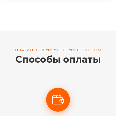
ПЛАТИТЕ ЛЮБЫМ УДОБНЫМ СПОСОБОМ
Способы оплаты