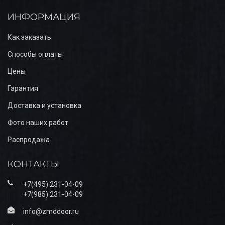
ИНФОРМАЦИЯ
Как заказать
Способы оплаты
Цены
Гарантия
Доставка и установка
Фото наших работ
Распродажа
КОНТАКТЫ
+7(495) 231-04-09
+7(985) 231-04-09
info@zmddoor.ru