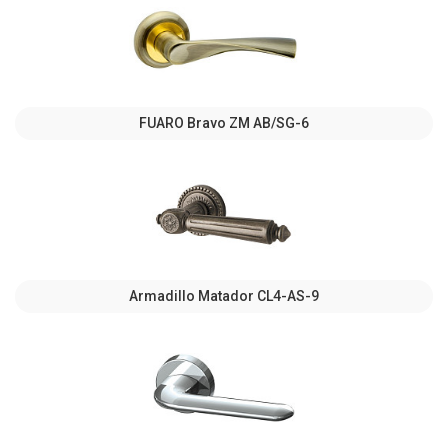
FUARO Bravo ZM AB/SG-6
Armadillo Matador CL4-AS-9