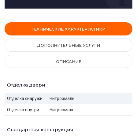
ТЕХНИЧЕСКИЕ ХАРАКТЕРИСТИКИ
ДОПОЛНИТЕЛЬНЫЕ УСЛУГИ
ОПИСАНИЕ
Отделка двери
Отделка снаружи
Нитроэмаль
Отделка внутри
Нитроэмаль
Стандартная конструкция