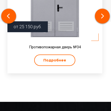
от
25 150
руб.
Противопожарная дверь №34
Подробнее