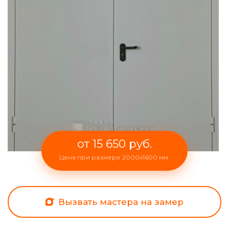
от 15 650 руб.
Цена при размере 2000x1600 мм.
Вызвать мастера на замер