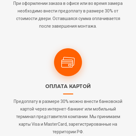
При оформлении заказа в офисе или во время замера
необходимо внести предоплату в размере 30% от
стоимости двери. Оставшаяся сумма оплачивается
после завершения монтажа.
ОПЛАТА КАРТОЙ
Предоплату в размере 30% можно внести банковской
картой через интернет-банкинг или мобильный
терминал представителя компании. Мы принимаем
карты Visa и MasterCard, зарегистрированные на
территории РФ.