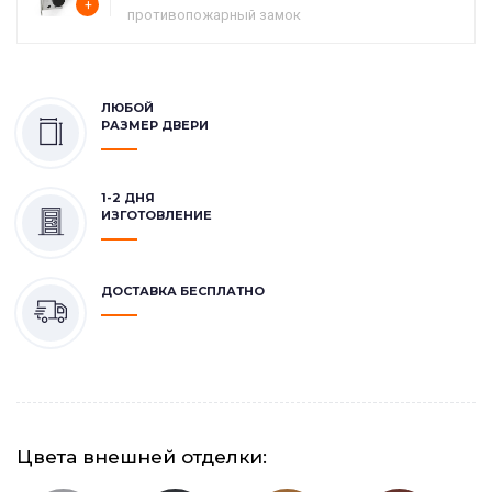
+
противопожарный замок
ЛЮБОЙ
РАЗМЕР ДВЕРИ
1-2 ДНЯ
ИЗГОТОВЛЕНИЕ
ДОСТАВКА БЕСПЛАТНО
Цвета внешней отделки: