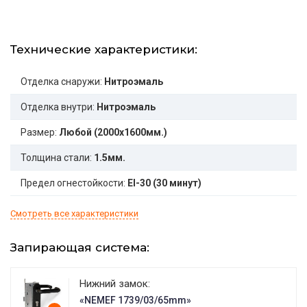
Технические характеристики:
Отделка снаружи:
Нитроэмаль
Отделка внутри:
Нитроэмаль
Размер:
Любой (2000x1600мм.)
Толщина стали:
1.5мм.
Предел огнестойкости:
EI-30 (30 минут)
Смотреть все характеристики
Запирающая система:
Нижний замок:
«NEMEF 1739/03/65mm»