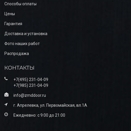
Способы оплаты
Цены
Гарантия
Доставка и установка
Фото наших работ
Распродажа
КОНТАКТЫ
+7(495) 231-04-09
+7(985) 231-04-09
info@zmddoor.ru
г. Апрелевка, ул. Первомайская, вл.1А
Ежедневно: с 9:00 до 21:00