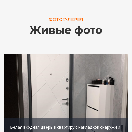
ФОТОГАЛЕРЕЯ
Живые фото
Белая входная дверь в квартиру с накладкой снаружи и