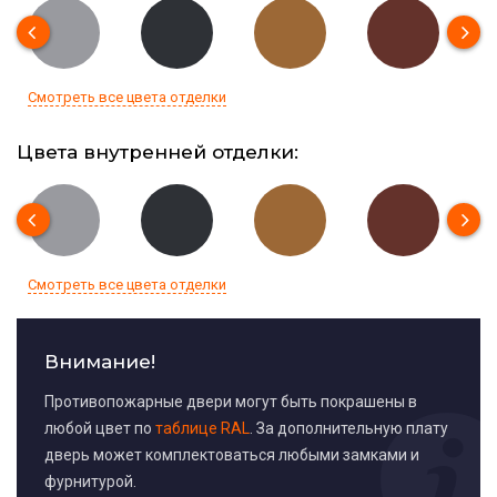
Смотреть все цвета отделки
Цвета внутренней отделки:
Смотреть все цвета отделки
Внимание!
Противопожарные двери могут быть покрашены в
любой цвет по
таблице RAL
. За дополнительную плату
дверь может комплектоваться любыми замками и
фурнитурой.