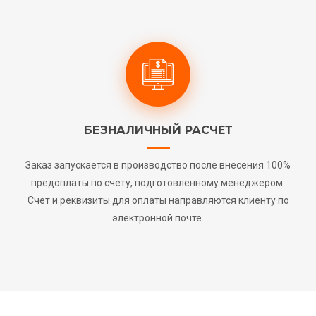
БЕЗНАЛИЧНЫЙ РАСЧЕТ
Заказ запускается в производство после внесения 100%
предоплаты по счету, подготовленному менеджером.
Счет и реквизиты для оплаты направляются клиенту по
электронной почте.