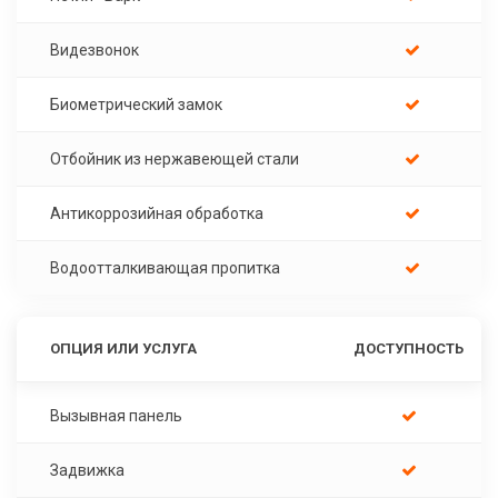
Видезвонок
Биометрический замок
Отбойник из нержавеющей стали
Антикоррозийная обработка
Водоотталкивающая пропитка
ОПЦИЯ ИЛИ УСЛУГА
ДОСТУПНОСТЬ
Вызывная панель
Задвижка