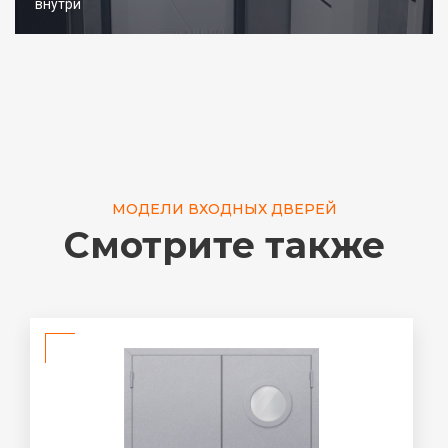
внутри
МОДЕЛИ ВХОДНЫХ ДВЕРЕЙ
Смотрите также