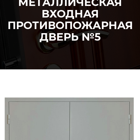
МЕТАЛЛИЧЕСКАЯ
ВХОДНАЯ
ПРОТИВОПОЖАРНАЯ
ДВЕРЬ №5