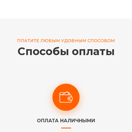
ПЛАТИТЕ ЛЮБЫМ УДОБНЫМ СПОСОБОМ
Способы оплаты
ОПЛАТА НАЛИЧНЫМИ