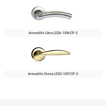
Armadillo Libra LD26-1SN/CP-3
Armadillo Diona LD20-1GP/CP-2