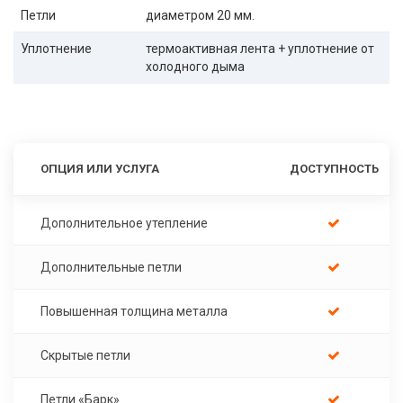
Петли
диаметром 20 мм.
Уплотнение
термоактивная лента + уплотнение от
холодного дыма
ОПЦИЯ ИЛИ УСЛУГА
ДОСТУПНОСТЬ
Дополнительное утепление
Дополнительные петли
Повышенная толщина металла
Скрытые петли
Петли «Барк»