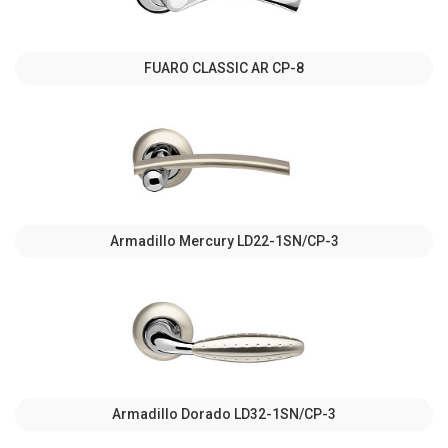
FUARO CLASSIC AR CP-8
Armadillo Mercury LD22-1SN/CP-3
Armadillo Dorado LD32-1SN/CP-3