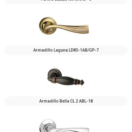
Armadillo Laguna LD85-1AB/GP-7
Armadillo Bella CL 2 ABL-18