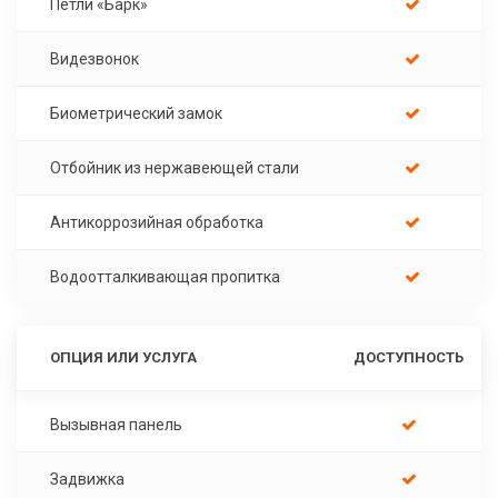
Петли «Барк»
Видезвонок
Биометрический замок
Отбойник из нержавеющей стали
Антикоррозийная обработка
Водоотталкивающая пропитка
ОПЦИЯ ИЛИ УСЛУГА
ДОСТУПНОСТЬ
Вызывная панель
Задвижка