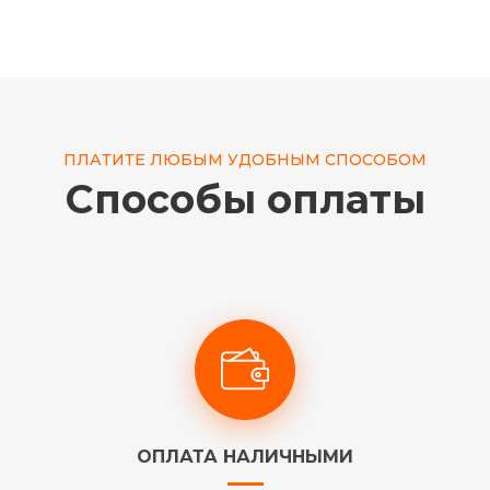
ПЛАТИТЕ ЛЮБЫМ УДОБНЫМ СПОСОБОМ
Способы оплаты
ОПЛАТА НАЛИЧНЫМИ