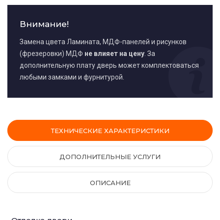
Внимание!
Замена цвета Ламината, МДФ-панелей и рисунков
(фрезеровки) МДФ
не влияет на цену
. За
дополнительную плату дверь может комплектоваться
любыми замками и фурнитурой.
ТЕХНИЧЕСКИЕ ХАРАКТЕРИСТИКИ
ДОПОЛНИТЕЛЬНЫЕ УСЛУГИ
ОПИСАНИЕ