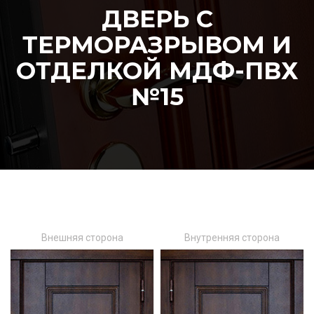
ДВЕРЬ С
ТЕРМОРАЗРЫВОМ И
ОТДЕЛКОЙ МДФ-ПВХ
№15
Внешняя сторона
Внутренняя сторона