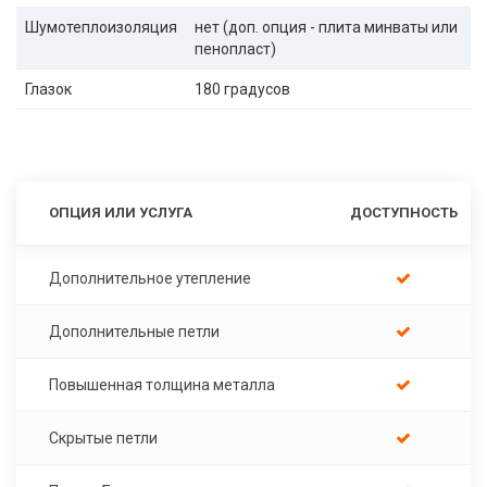
Шумотеплоизоляция
нет (доп. опция - плита минваты или
пенопласт)
Глазок
180 градусов
ОПЦИЯ ИЛИ УСЛУГА
ДОСТУПНОСТЬ
Дополнительное утепление
Дополнительные петли
Повышенная толщина металла
Скрытые петли