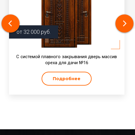
от
32 000
руб.
С системой плавного закрывания дверь массив
ореха для дачи №16
Подробнее