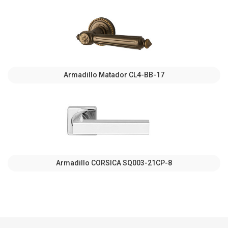
Armadillo Matador CL4-BB-17
Armadillo CORSICA SQ003-21CP-8