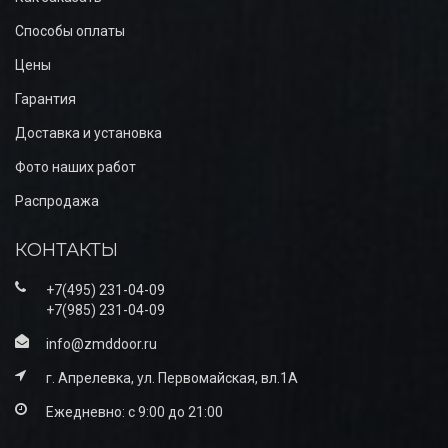
Способы оплаты
Цены
Гарантия
Доставка и установка
Фото наших работ
Распродажа
КОНТАКТЫ
+7(495) 231-04-09
+7(985) 231-04-09
info@zmddoor.ru
г. Апрелевка, ул. Первомайская, вл.1А
Ежедневно: с 9:00 до 21:00