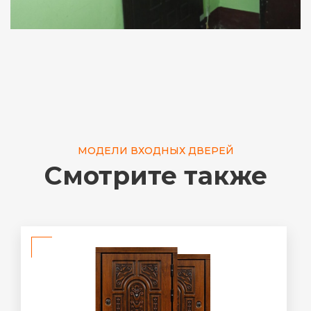
МОДЕЛИ ВХОДНЫХ ДВЕРЕЙ
Смотрите также