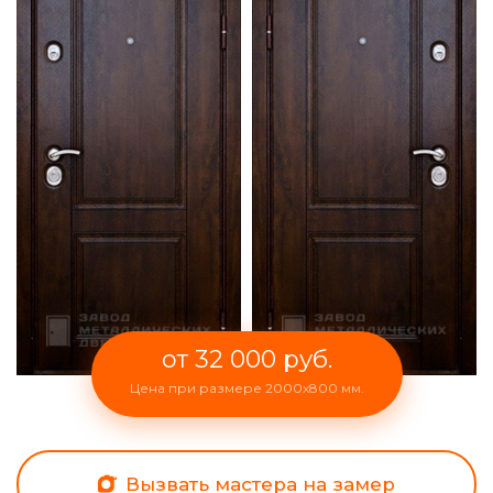
от 32 000 руб.
Цена при размере 2000x800 мм.
Вызвать мастера на замер