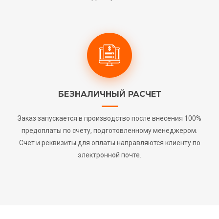
БЕЗНАЛИЧНЫЙ РАСЧЕТ
Заказ запускается в производство после внесения 100%
предоплаты по счету, подготовленному менеджером.
Счет и реквизиты для оплаты направляются клиенту по
электронной почте.