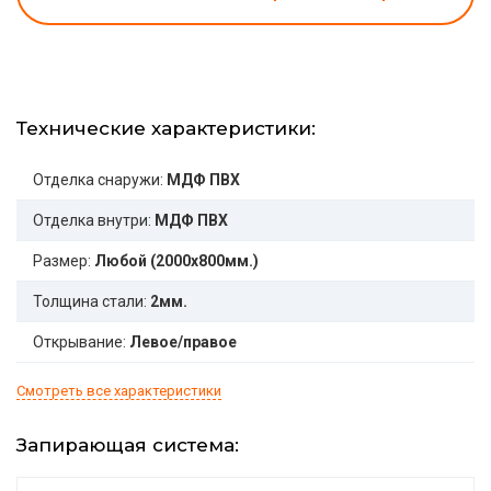
Технические характеристики:
Отделка снаружи:
МДФ ПВХ
Отделка внутри:
МДФ ПВХ
Размер:
Любой (2000x800мм.)
Толщина стали:
2мм.
Открывание:
Левое/правое
Смотреть все характеристики
Запирающая система: