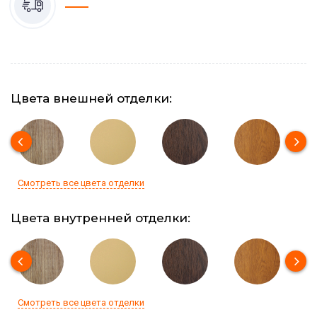
Цвета внешней отделки:
Смотреть все цвета отделки
Цвета внутренней отделки:
Смотреть все цвета отделки