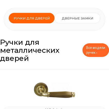
РУЧКИ ДЛЯ ДВЕРЕЙ
ДВЕРНЫЕ ЗАМКИ
Ручки для
металлических
Все модели
ручек ›
дверей