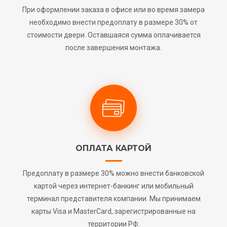
При оформлении заказа в офисе или во время замера
необходимо внести предоплату в размере 30% от
стоимости двери. Оставшаяся сумма оплачивается
после завершения монтажа.
ОПЛАТА КАРТОЙ
Предоплату в размере 30% можно внести банковской
картой через интернет-банкинг или мобильный
терминал представителя компании. Мы принимаем
карты Visa и MasterCard, зарегистрированные на
территории РФ.