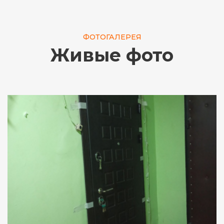
ФОТОГАЛЕРЕЯ
Живые фото