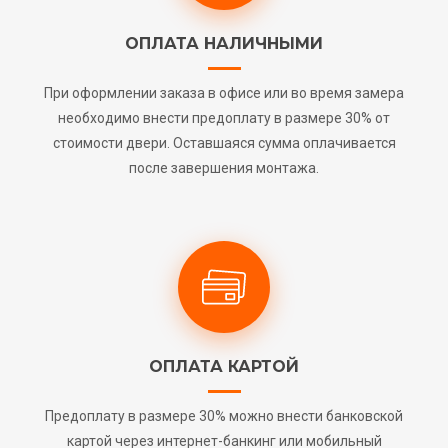
ОПЛАТА НАЛИЧНЫМИ
При оформлении заказа в офисе или во время замера
необходимо внести предоплату в размере 30% от
стоимости двери. Оставшаяся сумма оплачивается
после завершения монтажа.
ОПЛАТА КАРТОЙ
Предоплату в размере 30% можно внести банковской
картой через интернет-банкинг или мобильный