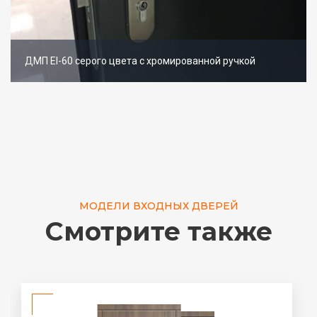
ДМП EI-60 серого цвета с хромированной ручкой
МОДЕЛИ ВХОДНЫХ ДВЕРЕЙ
Смотрите также