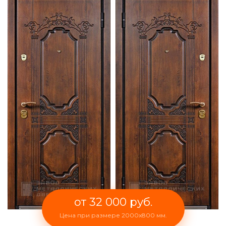
от 32 000 руб.
Цена при размере 2000x800 мм.