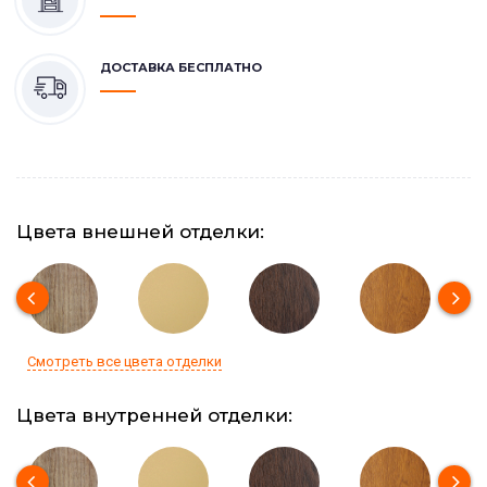
ДОСТАВКА БЕСПЛАТНО
Цвета внешней отделки:
Смотреть все цвета отделки
Цвета внутренней отделки: