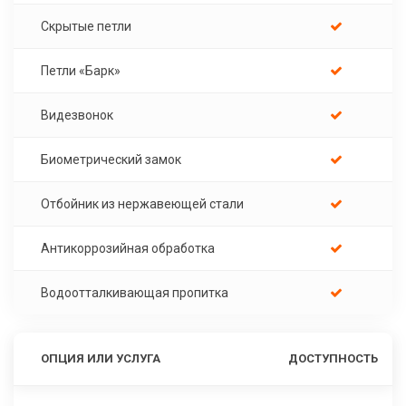
Скрытые петли
Петли «Барк»
Видезвонок
Биометрический замок
Отбойник из нержавеющей стали
Антикоррозийная обработка
Водоотталкивающая пропитка
ОПЦИЯ ИЛИ УСЛУГА
ДОСТУПНОСТЬ