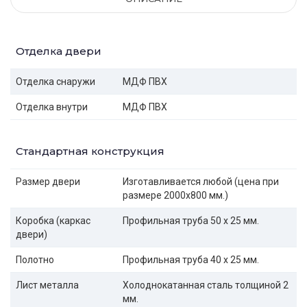
Отделка двери
Отделка снаружи
МДФ ПВХ
Отделка внутри
МДФ ПВХ
Стандартная конструкция
Размер двери
Изготавливается любой (цена при
размере 2000x800 мм.)
Коробка (каркас
Профильная труба 50 х 25 мм.
двери)
Полотно
Профильная труба 40 х 25 мм.
Лист металла
Холоднокатанная сталь толщиной 2
мм.