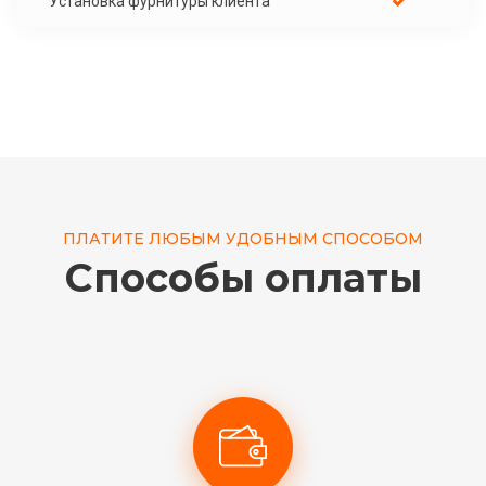
Установка фурнитуры клиента
ПЛАТИТЕ ЛЮБЫМ УДОБНЫМ СПОСОБОМ
Способы оплаты