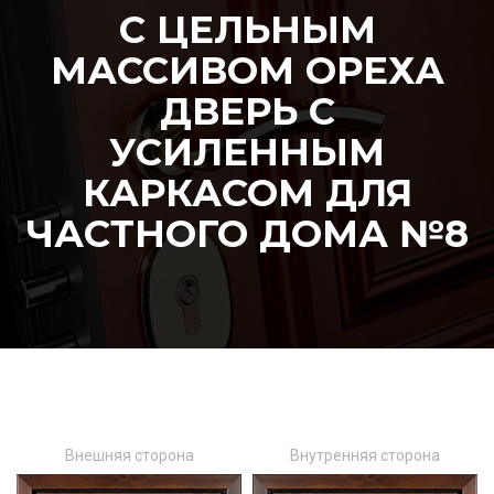
С ЦЕЛЬНЫМ
МАССИВОМ ОРЕХА
ДВЕРЬ С
УСИЛЕННЫМ
КАРКАСОМ ДЛЯ
ЧАСТНОГО ДОМА №8
Внешняя сторона
Внутренняя сторона