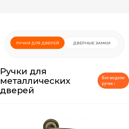
РУЧКИ ДЛЯ ДВЕРЕЙ
ДВЕРНЫЕ ЗАМКИ
Ручки для
металлических
Все модели
ручек ›
дверей