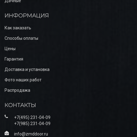
Дачные
ИНФОРМАЦИЯ
Как заказать
Способы оплаты
Цены
Гарантия
Доставка и установка
Фото наших работ
Распродажа
КОНТАКТЫ
+7(495) 231-04-09
+7(985) 231-04-09
info@zmddoor.ru