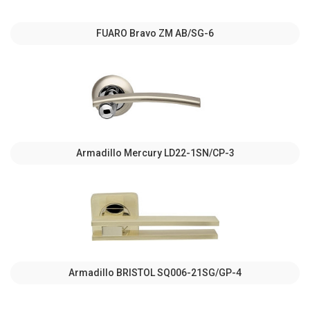
FUARO Bravo ZM AB/SG-6
Armadillo Mercury LD22-1SN/CP-3
Armadillo BRISTOL SQ006-21SG/GP-4