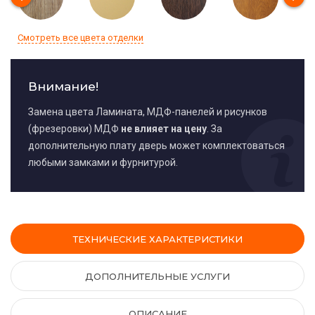
Смотреть все цвета отделки
Внимание!
Замена цвета Ламината, МДФ-панелей и рисунков
(фрезеровки) МДФ
не влияет на цену
. За
дополнительную плату дверь может комплектоваться
любыми замками и фурнитурой.
ТЕХНИЧЕСКИЕ ХАРАКТЕРИСТИКИ
ДОПОЛНИТЕЛЬНЫЕ УСЛУГИ
ОПИСАНИЕ