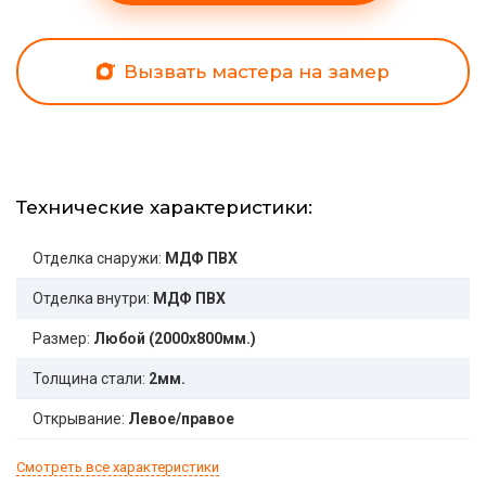
Вызвать мастера на замер
Технические характеристики:
Отделка снаружи:
МДФ ПВХ
Отделка внутри:
МДФ ПВХ
Размер:
Любой (2000x800мм.)
Толщина стали:
2мм.
Открывание:
Левое/правое
Смотреть все характеристики