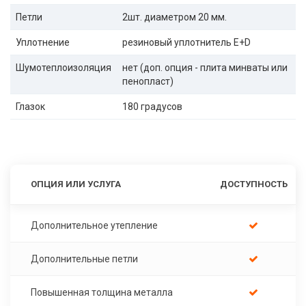
Петли
2шт. диаметром 20 мм.
Уплотнение
резиновый уплотнитель E+D
Шумотеплоизоляция
нет (доп. опция - плита минваты или
пенопласт)
Глазок
180 градусов
ОПЦИЯ ИЛИ УСЛУГА
ДОСТУПНОСТЬ
Дополнительное утепление
Дополнительные петли
Повышенная толщина металла