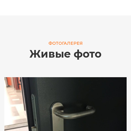
ФОТОГАЛЕРЕЯ
Живые фото