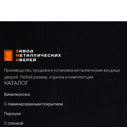
Производство, продажа и установка металлических входных
дверей. Любой размер, отделка и комплектция.
КАТАЛОГ
Винилискожа
С ламинированным покрытием
Порошок
С плёнкой