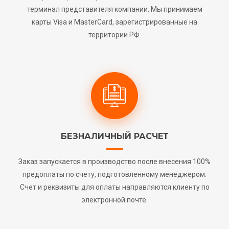
терминал представителя компании. Мы принимаем
карты Visa и MasterCard, зарегистрированные на
территории РФ.
БЕЗНАЛИЧНЫЙ РАСЧЕТ
Заказ запускается в производство после внесения 100%
предоплаты по счету, подготовленному менеджером.
Счет и реквизиты для оплаты направляются клиенту по
электронной почте.