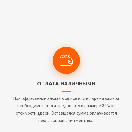
ОПЛАТА НАЛИЧНЫМИ
При оформлении заказа в офисе или во время замера
необходимо внести предоплату в размере 30% от
стоимости двери. Оставшаяся сумма оплачивается
после завершения монтажа.