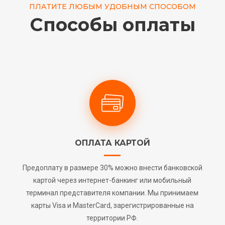
ПЛАТИТЕ ЛЮБЫМ УДОБНЫМ СПОСОБОМ
Способы оплаты
ОПЛАТА КАРТОЙ
Предоплату в размере 30% можно внести банковской
картой через интернет-банкинг или мобильный
терминал представителя компании. Мы принимаем
карты Visa и MasterCard, зарегистрированные на
территории РФ.