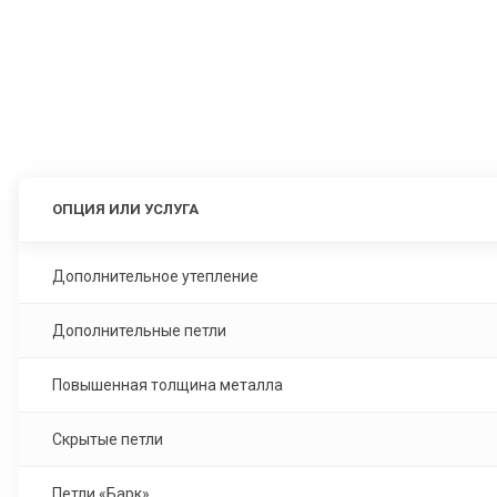
ОПЦИЯ ИЛИ УСЛУГА
Дополнительное утепление
Дополнительные петли
Повышенная толщина металла
Скрытые петли
Петли «Барк»