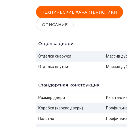
ТЕХНИЧЕСКИЕ ХАРАКТЕРИСТИКИ
ОПИСАНИЕ
Отделка двери
Отделка снаружи
Массив ду
Отделка внутри
Массив ду
Стандартная конструкция
Размер двери
Изготавлив
Коробка (каркас двери)
Профильная
Полотно
Профильная