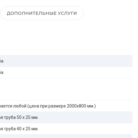
ДОПОЛНИТЕЛЬНЫЕ УСЛУГИ
ба
ба
ается любой (цена при размере 2000x800 мм.)
 труба 50 х 25 мм.
 труба 40 х 25 мм.