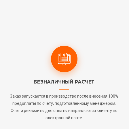
БЕЗНАЛИЧНЫЙ РАСЧЕТ
Заказ запускается в производство после внесения 100%
предоплаты по счету, подготовленному менеджером.
Счет и реквизиты для оплаты направляются клиенту по
электронной почте.