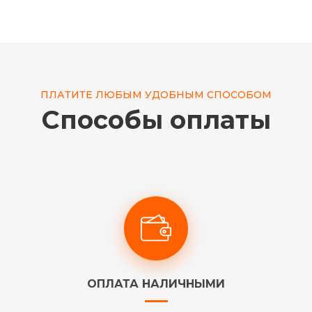
ПЛАТИТЕ ЛЮБЫМ УДОБНЫМ СПОСОБОМ
Способы оплаты
ОПЛАТА НАЛИЧНЫМИ