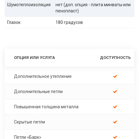
Шумотеплоизоляция
нет (доп. опция - плита минваты или
пенопласт)
Глазок
180 градусов
ОПЦИЯ ИЛИ УСЛУГА
ДОСТУПНОСТЬ
Дополнительное утепление
Дополнительные петли
Повышенная толщина металла
Скрытые петли
Петли «Барк»