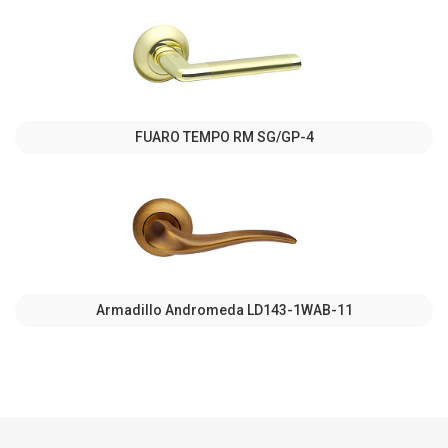
FUARO TEMPO RM SG/GP-4
Armadillo Andromeda LD143-1WAB-11