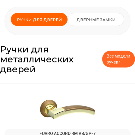
РУЧКИ ДЛЯ ДВЕРЕЙ
ДВЕРНЫЕ ЗАМКИ
Ручки для
металлических
Все модели
ручек ›
дверей
FUARO ACCORD RM AB/GP-7