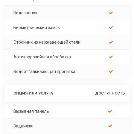
Видезвонок
Биометрический замок
Отбойник из нержавеющей стали
Антикоррозийная обработка
Водоотталкивающая пропитка
ОПЦИЯ ИЛИ УСЛУГА
ДОСТУПНОСТЬ
Вызывная панель
Задвижка