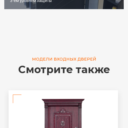
3-ем уровнем защиты
МОДЕЛИ ВХОДНЫХ ДВЕРЕЙ
Смотрите также