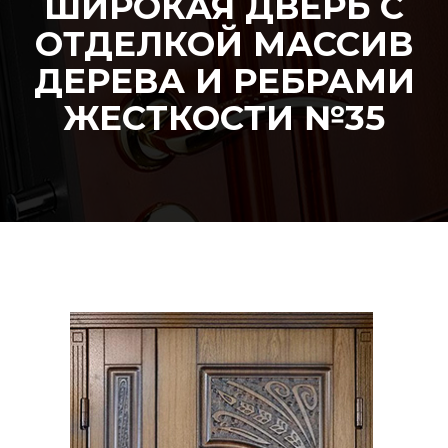
ШИРОКАЯ ДВЕРЬ С
ОТДЕЛКОЙ МАССИВ
ДЕРЕВА И РЕБРАМИ
ЖЕСТКОСТИ №35