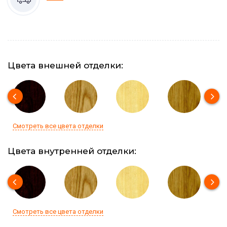
Цвета внешней отделки:
Смотреть все цвета отделки
Цвета внутренней отделки:
Смотреть все цвета отделки