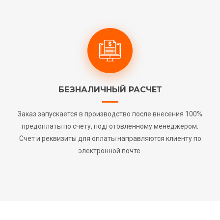
БЕЗНАЛИЧНЫЙ РАСЧЕТ
Заказ запускается в производство после внесения 100%
предоплаты по счету, подготовленному менеджером.
Счет и реквизиты для оплаты направляются клиенту по
электронной почте.