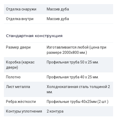
Отделка снаружи
Массив дуба
Отделка внутри
Массив дуба
Стандартная конструкция
Размер двери
Изготавливается любой (цена при
размере 2000x800 мм.)
Коробка (каркас
Профильная труба 50 х 25 мм.
двери)
Полотно
Профильная труба 40 х 25 мм.
Лист металла
Холоднокатанная сталь толщиной 2
мм.
Ребра жёсткости
Профильные трубы 40х25мм (2 шт.)
Контуры уплотнения
2 контура