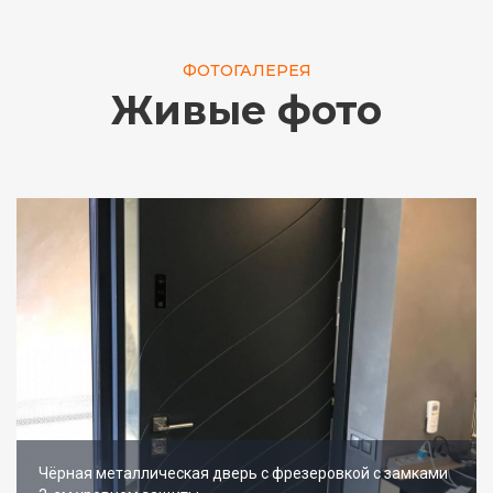
ФОТОГАЛЕРЕЯ
Живые фото
Чёрная металлическая дверь с фрезеровкой с замками