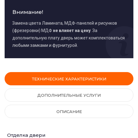
Внимание!
Замена цвета Ламината, МДФ-панелей и рисунков
(фрезеровки) МДФ
не влияет на цену
. За
дополнительную плату дверь может комплектоваться
любыми замками и фурнитурой.
ТЕХНИЧЕСКИЕ ХАРАКТЕРИСТИКИ
ДОПОЛНИТЕЛЬНЫЕ УСЛУГИ
ОПИСАНИЕ
Отделка двери