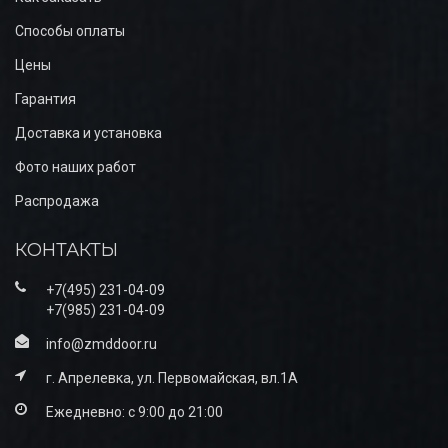
Способы оплаты
Цены
Гарантия
Доставка и установка
Фото наших работ
Распродажа
КОНТАКТЫ
+7(495) 231-04-09
+7(985) 231-04-09
info@zmddoor.ru
г. Апрелевка, ул. Первомайская, вл.1А
Ежедневно: с 9:00 до 21:00