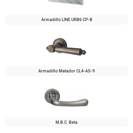
Armadillo LINE URB6 CP-8
Armadillo Matador CL4-AS-9
M.B.C. Beta