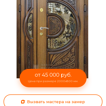
от 45 000 руб.
Цена при размере 2000x800 мм.
Вызвать мастера на замер