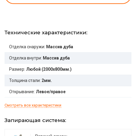
Технические характеристики:
Отделка снаружи:
Массив дуба
Отделка внутри:
Массив дуба
Размер:
Любой (2000x800мм.)
Толщина стали:
2мм.
Открывание:
Левое/правое
Смотреть все характеристики
Запирающая система: