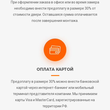
При оформлении заказа в офисе или во время замера
необходимо внести предоплату в размере 30% от
стоимости двери. Оставшаяся сумма оплачивается
после завершения монтажа.
ОПЛАТА КАРТОЙ
Предоплату в размере 30% можно внести банковской
картой через интернет-банкинг или мобильный
терминал представителя компании. Мы принимаем
карты Visa и MasterCard, зарегистрированные на
территории РФ.